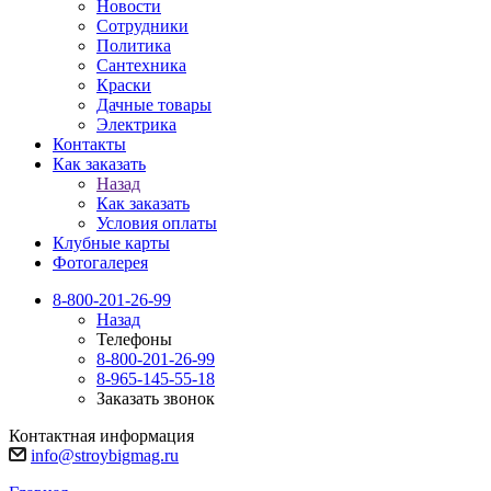
Новости
Сотрудники
Политика
Сантехника
Краски
Дачные товары
Электрика
Контакты
Как заказать
Назад
Как заказать
Условия оплаты
Клубные карты
Фотогалерея
8-800-201-26-99
Назад
Телефоны
8-800-201-26-99
8-965-145-55-18
Заказать звонок
Контактная информация
info@stroybigmag.ru