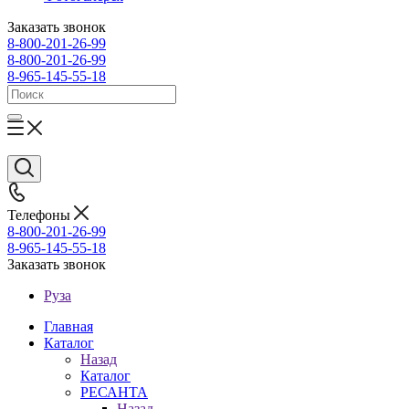
Заказать звонок
8-800-201-26-99
8-800-201-26-99
8-965-145-55-18
Телефоны
8-800-201-26-99
8-965-145-55-18
Заказать звонок
Руза
Главная
Каталог
Назад
Каталог
РЕСАНТА
Назад