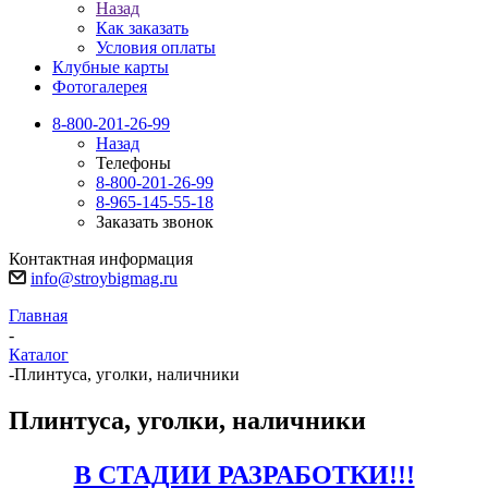
Назад
Как заказать
Условия оплаты
Клубные карты
Фотогалерея
8-800-201-26-99
Назад
Телефоны
8-800-201-26-99
8-965-145-55-18
Заказать звонок
Контактная информация
info@stroybigmag.ru
Главная
-
Каталог
-
Плинтуса, уголки, наличники
Плинтуса, уголки, наличники
В СТАДИИ РАЗРАБОТКИ!!!