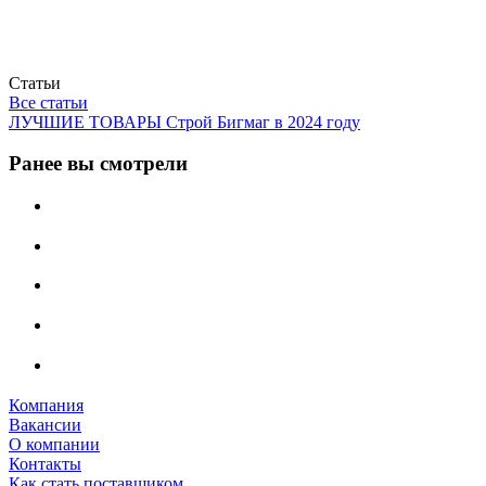
Статьи
Все статьи
ЛУЧШИЕ ТОВАРЫ Строй Бигмаг в 2024 году
Ранее вы смотрели
Компания
Вакансии
О компании
Контакты
Как стать поставщиком