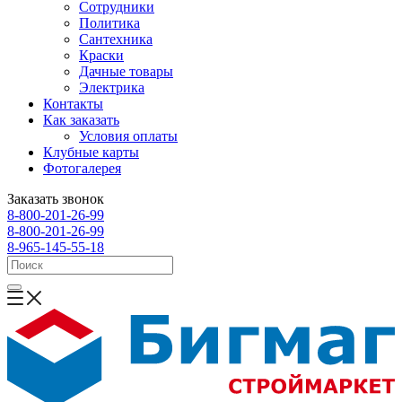
Сотрудники
Политика
Сантехника
Краски
Дачные товары
Электрика
Контакты
Как заказать
Условия оплаты
Клубные карты
Фотогалерея
Заказать звонок
8-800-201-26-99
8-800-201-26-99
8-965-145-55-18