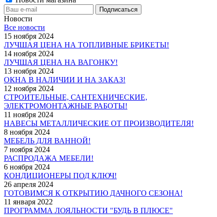
Новости
Все новости
15 ноября 2024
ЛУЧШАЯ ЦЕНА НА ТОПЛИВНЫЕ БРИКЕТЫ!
14 ноября 2024
ЛУЧШАЯ ЦЕНА НА ВАГОНКУ!
13 ноября 2024
ОКНА В НАЛИЧИИ И НА ЗАКАЗ!
12 ноября 2024
СТРОИТЕЛЬНЫЕ, САНТЕХНИЧЕСКИЕ,
ЭЛЕКТРОМОНТАЖНЫЕ РАБОТЫ!
11 ноября 2024
НАВЕСЫ МЕТАЛЛИЧЕСКИЕ ОТ ПРОИЗВОДИТЕЛЯ!
8 ноября 2024
МЕБЕЛЬ ДЛЯ ВАННОЙ!
7 ноября 2024
РАСПРОДАЖА МЕБЕЛИ!
6 ноября 2024
КОНДИЦИОНЕРЫ ПОД КЛЮЧ!
26 апреля 2024
ГОТОВИМСЯ К ОТКРЫТИЮ ДАЧНОГО СЕЗОНА!
11 января 2022
ПРОГРАММА ЛОЯЛЬНОСТИ "БУДЬ В ПЛЮСЕ"