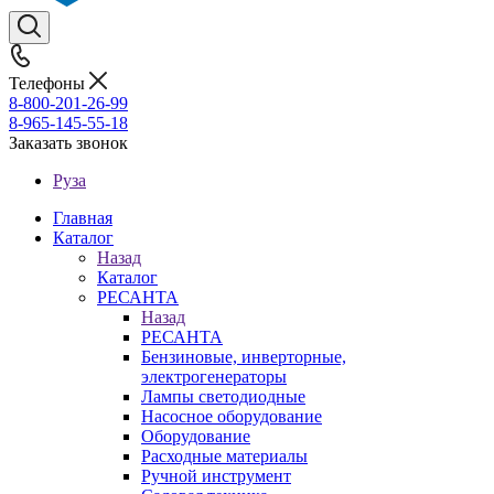
Телефоны
8-800-201-26-99
8-965-145-55-18
Заказать звонок
Руза
Главная
Каталог
Назад
Каталог
РЕСАНТА
Назад
РЕСАНТА
Бензиновые, инверторные,
электрогенераторы
Лампы светодиодные
Насосное оборудование
Оборудование
Расходные материалы
Ручной инструмент