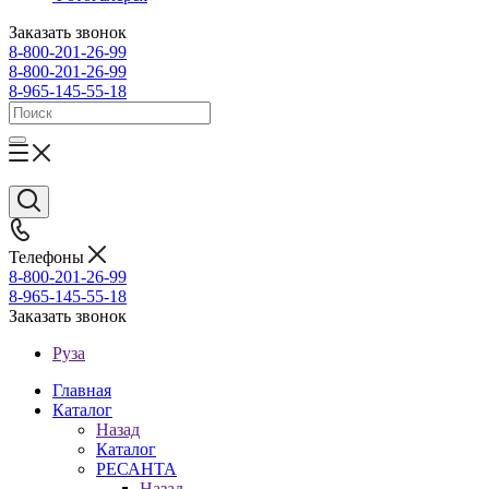
Заказать звонок
8-800-201-26-99
8-800-201-26-99
8-965-145-55-18
Телефоны
8-800-201-26-99
8-965-145-55-18
Заказать звонок
Руза
Главная
Каталог
Назад
Каталог
РЕСАНТА
Назад