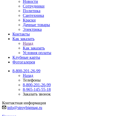
Новости
Сотрудники
Политика
Сантехника
Краски
Дачные товары
Электрика
Контакты
Как заказать
Назад
Как заказать
Условия оплаты
Клубные карты
Фотогалерея
8-800-201-26-99
Назад
Телефоны
8-800-201-26-99
8-965-145-55-18
Заказать звонок
Контактная информация
info@stroybigmag.ru