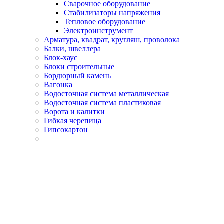
Сварочное оборудование
Стабилизаторы напряжения
Тепловое оборудование
Электроинструмент
Арматура, квадрат, кругляш, проволока
Балки, швеллера
Блок-хаус
Блоки строительные
Бордюрный камень
Вагонка
Водосточная система металлическая
Водосточная система пластиковая
Ворота и калитки
Гибкая черепица
Гипсокартон