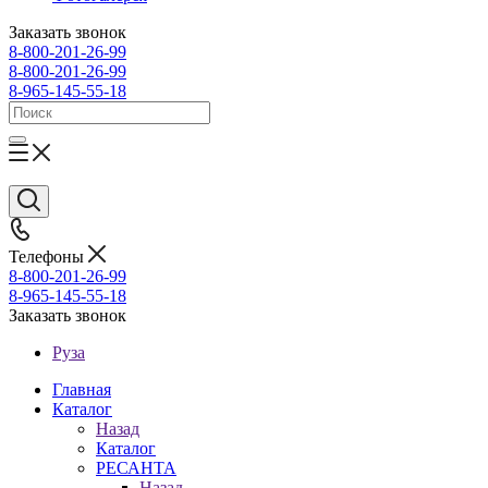
Заказать звонок
8-800-201-26-99
8-800-201-26-99
8-965-145-55-18
Телефоны
8-800-201-26-99
8-965-145-55-18
Заказать звонок
Руза
Главная
Каталог
Назад
Каталог
РЕСАНТА
Назад