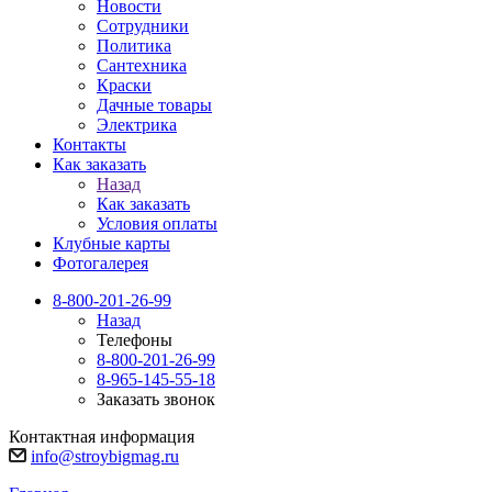
Новости
Сотрудники
Политика
Сантехника
Краски
Дачные товары
Электрика
Контакты
Как заказать
Назад
Как заказать
Условия оплаты
Клубные карты
Фотогалерея
8-800-201-26-99
Назад
Телефоны
8-800-201-26-99
8-965-145-55-18
Заказать звонок
Контактная информация
info@stroybigmag.ru