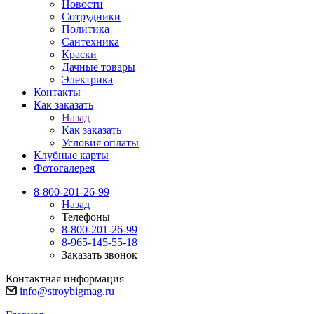
Новости
Сотрудники
Политика
Сантехника
Краски
Дачные товары
Электрика
Контакты
Как заказать
Назад
Как заказать
Условия оплаты
Клубные карты
Фотогалерея
8-800-201-26-99
Назад
Телефоны
8-800-201-26-99
8-965-145-55-18
Заказать звонок
Контактная информация
info@stroybigmag.ru