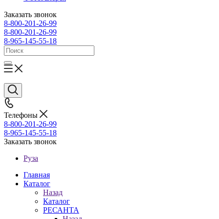
Заказать звонок
8-800-201-26-99
8-800-201-26-99
8-965-145-55-18
Телефоны
8-800-201-26-99
8-965-145-55-18
Заказать звонок
Руза
Главная
Каталог
Назад
Каталог
РЕСАНТА
Назад