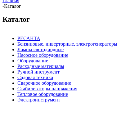
Главная
-
Каталог
Каталог
РЕСАНТА
Бензиновые, инверторные, электрогенераторы
Лампы светодиодные
Насосное оборудование
Оборудование
Расходные материалы
Ручной инструмент
Садовая техника
Сварочное оборудование
Стабилизаторы напряжения
Тепловое оборудование
Электроинструмент