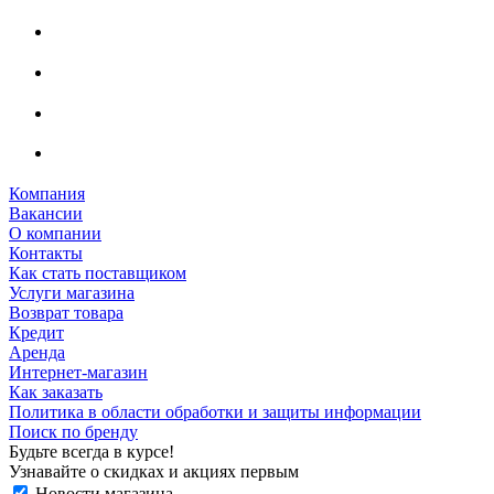
Компания
Вакансии
О компании
Контакты
Как стать поставщиком
Услуги магазина
Возврат товара
Кредит
Аренда
Интернет-магазин
Как заказать
Политика в области обработки и защиты информации
Поиск по бренду
Будьте всегда в курсе!
Узнавайте о скидках и акциях первым
Новости магазина