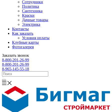
Сотрудники
Политика
Сантехника
Краски
Дачные товары
Электрика
Контакты
Как заказать
Условия оплаты
Клубные карты
Фотогалерея
Заказать звонок
8-800-201-26-99
8-800-201-26-99
8-965-145-55-18