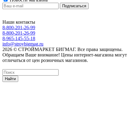
Наши контакты
8-800-201-26-99
8-800-201-26-99
8-965-145-55-18
info@stroybigmag.ru
2026 © СТРОЙМАРКЕТ БИГМАГ. Все права защищены.
Обращаем Ваше внимание! Цены интернет-магазина могут
отличаться от цен розничных магазинов.
Найти