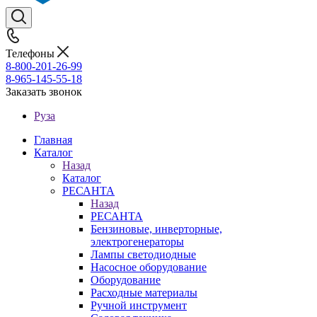
Телефоны
8-800-201-26-99
8-965-145-55-18
Заказать звонок
Руза
Главная
Каталог
Назад
Каталог
РЕСАНТА
Назад
РЕСАНТА
Бензиновые, инверторные,
электрогенераторы
Лампы светодиодные
Насосное оборудование
Оборудование
Расходные материалы
Ручной инструмент