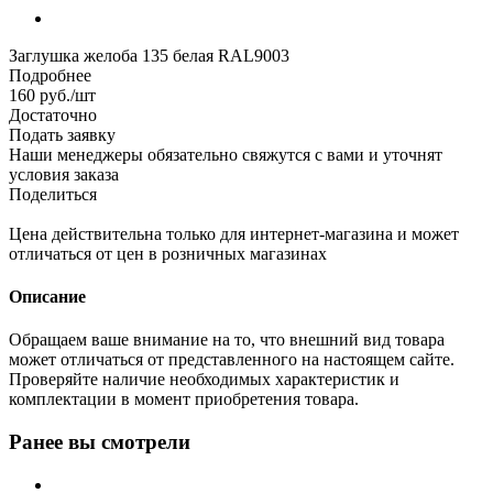
Заглушка желоба 135 белая RAL9003
Подробнее
160
руб.
/шт
Достаточно
Подать заявку
Наши менеджеры обязательно свяжутся с вами и уточнят
условия заказа
Поделиться
Цена действительна только для интернет-магазина и может
отличаться от цен в розничных магазинах
Описание
Обращаем ваше внимание на то, что внешний вид товара
может отличаться от представленного на настоящем сайте.
Проверяйте наличие необходимых характеристик и
комплектации в момент приобретения товара.
Ранее вы смотрели