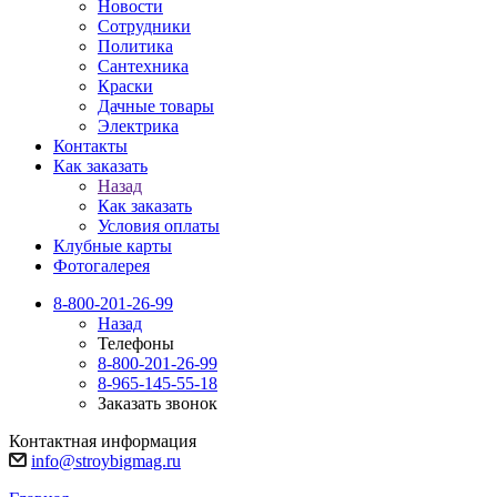
Новости
Сотрудники
Политика
Сантехника
Краски
Дачные товары
Электрика
Контакты
Как заказать
Назад
Как заказать
Условия оплаты
Клубные карты
Фотогалерея
8-800-201-26-99
Назад
Телефоны
8-800-201-26-99
8-965-145-55-18
Заказать звонок
Контактная информация
info@stroybigmag.ru