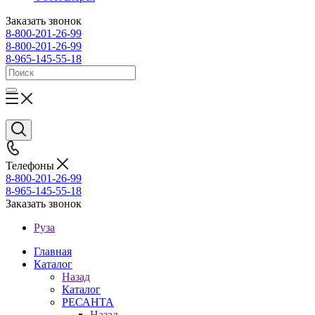
Заказать звонок
8-800-201-26-99
8-800-201-26-99
8-965-145-55-18
Телефоны
8-800-201-26-99
8-965-145-55-18
Заказать звонок
Руза
Главная
Каталог
Назад
Каталог
РЕСАНТА
Назад