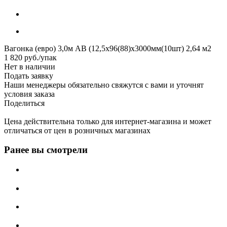
Вагонка (евро) 3,0м АВ (12,5х96(88)х3000мм(10шт) 2,64 м2
1 820
руб.
/упак
Нет в наличии
Подать заявку
Наши менеджеры обязательно свяжутся с вами и уточнят
условия заказа
Поделиться
Цена действительна только для интернет-магазина и может
отличаться от цен в розничных магазинах
Ранее вы смотрели