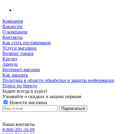
Компания
Вакансии
О компании
Контакты
Как стать поставщиком
Услуги магазина
Возврат товара
Кредит
Аренда
Интернет-магазин
Как заказать
Политика в области обработки и защиты информации
Поиск по бренду
Будьте всегда в курсе!
Узнавайте о скидках и акциях первым
Новости магазина
Наши контакты
8-800-201-26-99