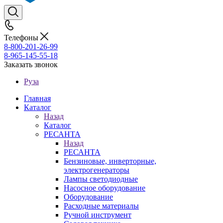
Телефоны
8-800-201-26-99
8-965-145-55-18
Заказать звонок
Руза
Главная
Каталог
Назад
Каталог
РЕСАНТА
Назад
РЕСАНТА
Бензиновые, инверторные,
электрогенераторы
Лампы светодиодные
Насосное оборудование
Оборудование
Расходные материалы
Ручной инструмент