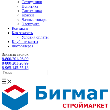
Сотрудники
Политика
Сантехника
Краски
Дачные товары
Электрика
Контакты
Как заказать
Условия оплаты
Клубные карты
Фотогалерея
Заказать звонок
8-800-201-26-99
8-800-201-26-99
8-965-145-55-18