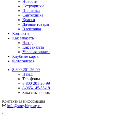
Новости
Сотрудники
Политика
Сантехника
Краски
Дачные товары
Электрика
Контакты
Как заказать
Назад
Как заказать
Условия оплаты
Клубные карты
Фотогалерея
8-800-201-26-99
Назад
Телефоны
8-800-201-26-99
8-965-145-55-18
Заказать звонок
Контактная информация
info@stroybigmag.ru