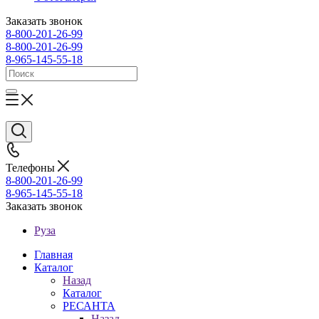
Заказать звонок
8-800-201-26-99
8-800-201-26-99
8-965-145-55-18
Телефоны
8-800-201-26-99
8-965-145-55-18
Заказать звонок
Руза
Главная
Каталог
Назад
Каталог
РЕСАНТА
Назад