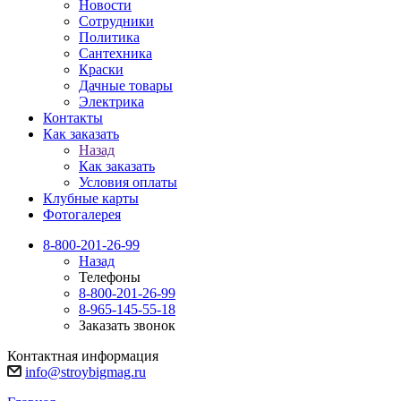
Новости
Сотрудники
Политика
Сантехника
Краски
Дачные товары
Электрика
Контакты
Как заказать
Назад
Как заказать
Условия оплаты
Клубные карты
Фотогалерея
8-800-201-26-99
Назад
Телефоны
8-800-201-26-99
8-965-145-55-18
Заказать звонок
Контактная информация
info@stroybigmag.ru