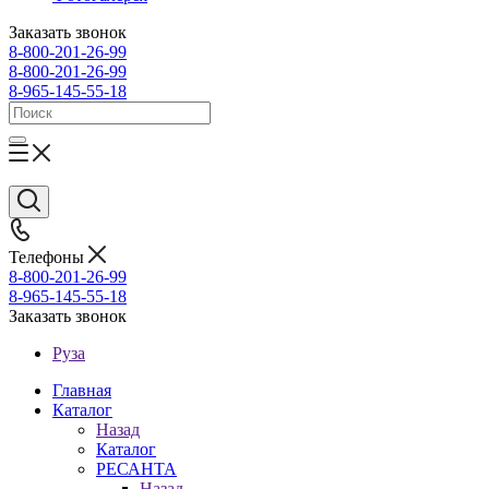
Заказать звонок
8-800-201-26-99
8-800-201-26-99
8-965-145-55-18
Телефоны
8-800-201-26-99
8-965-145-55-18
Заказать звонок
Руза
Главная
Каталог
Назад
Каталог
РЕСАНТА
Назад