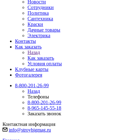
Новости
Сотрудники
Политика
Сантехника
Краски
Дачные товары
Электрика
Контакты
Как заказать
Назад
Как заказать
Условия оплаты
Клубные карты
Фотогалерея
8-800-201-26-99
Назад
Телефоны
8-800-201-26-99
8-965-145-55-18
Заказать звонок
Контактная информация
info@stroybigmag.ru