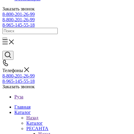
Заказать звонок
8-800-201-26-99
8-800-201-26-99
8-965-145-55-18
Телефоны
8-800-201-26-99
8-965-145-55-18
Заказать звонок
Руза
Главная
Каталог
Назад
Каталог
РЕСАНТА
Назад