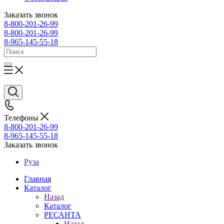
Заказать звонок
8-800-201-26-99
8-800-201-26-99
8-965-145-55-18
Телефоны
8-800-201-26-99
8-965-145-55-18
Заказать звонок
Руза
Главная
Каталог
Назад
Каталог
РЕСАНТА
Назад