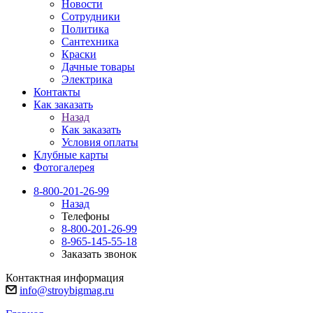
Новости
Сотрудники
Политика
Сантехника
Краски
Дачные товары
Электрика
Контакты
Как заказать
Назад
Как заказать
Условия оплаты
Клубные карты
Фотогалерея
8-800-201-26-99
Назад
Телефоны
8-800-201-26-99
8-965-145-55-18
Заказать звонок
Контактная информация
info@stroybigmag.ru