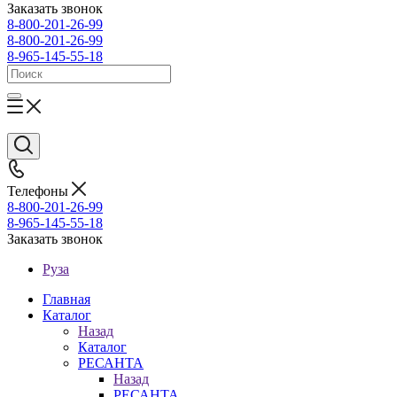
Заказать звонок
8-800-201-26-99
8-800-201-26-99
8-965-145-55-18
Телефоны
8-800-201-26-99
8-965-145-55-18
Заказать звонок
Руза
Главная
Каталог
Назад
Каталог
РЕСАНТА
Назад
РЕСАНТА