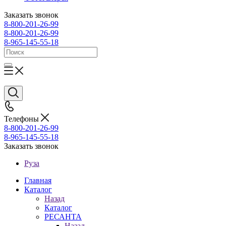
Заказать звонок
8-800-201-26-99
8-800-201-26-99
8-965-145-55-18
Телефоны
8-800-201-26-99
8-965-145-55-18
Заказать звонок
Руза
Главная
Каталог
Назад
Каталог
РЕСАНТА
Назад