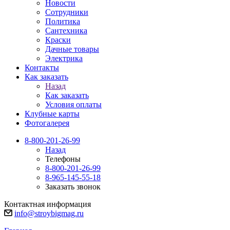
Новости
Сотрудники
Политика
Сантехника
Краски
Дачные товары
Электрика
Контакты
Как заказать
Назад
Как заказать
Условия оплаты
Клубные карты
Фотогалерея
8-800-201-26-99
Назад
Телефоны
8-800-201-26-99
8-965-145-55-18
Заказать звонок
Контактная информация
info@stroybigmag.ru