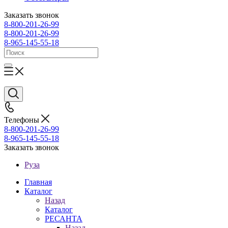
Заказать звонок
8-800-201-26-99
8-800-201-26-99
8-965-145-55-18
Телефоны
8-800-201-26-99
8-965-145-55-18
Заказать звонок
Руза
Главная
Каталог
Назад
Каталог
РЕСАНТА
Назад