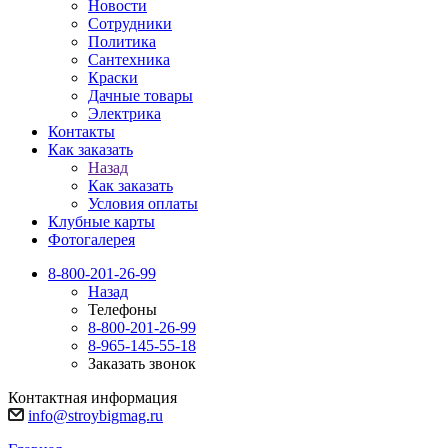
Новости
Сотрудники
Политика
Сантехника
Краски
Дачные товары
Электрика
Контакты
Как заказать
Назад
Как заказать
Условия оплаты
Клубные карты
Фотогалерея
8-800-201-26-99
Назад
Телефоны
8-800-201-26-99
8-965-145-55-18
Заказать звонок
Контактная информация
info@stroybigmag.ru