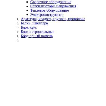
Сварочное оборудование
Стабилизаторы напряжения
Тепловое оборудование
Электроинструмент
Арматура, квадрат, кругляш, проволока
Балки, швеллера
Блок-хаус
Блоки строительные
Бордюрный камень