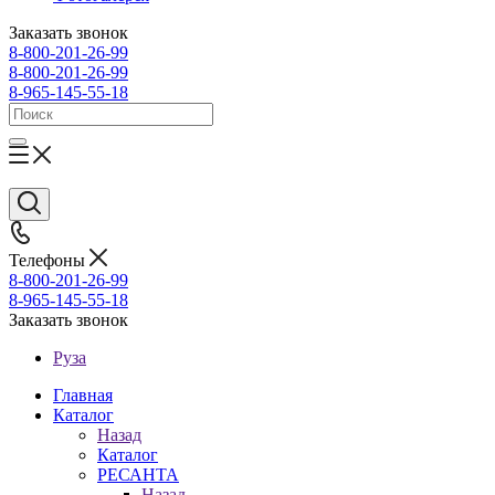
Заказать звонок
8-800-201-26-99
8-800-201-26-99
8-965-145-55-18
Телефоны
8-800-201-26-99
8-965-145-55-18
Заказать звонок
Руза
Главная
Каталог
Назад
Каталог
РЕСАНТА
Назад