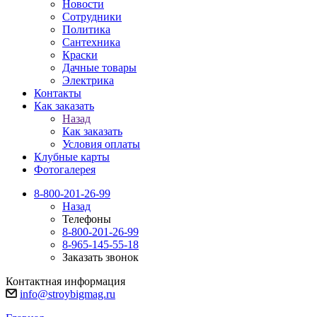
Новости
Сотрудники
Политика
Сантехника
Краски
Дачные товары
Электрика
Контакты
Как заказать
Назад
Как заказать
Условия оплаты
Клубные карты
Фотогалерея
8-800-201-26-99
Назад
Телефоны
8-800-201-26-99
8-965-145-55-18
Заказать звонок
Контактная информация
info@stroybigmag.ru