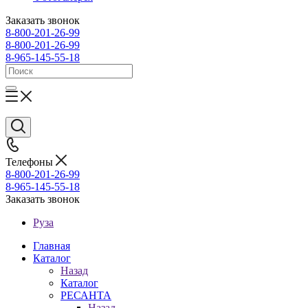
Заказать звонок
8-800-201-26-99
8-800-201-26-99
8-965-145-55-18
Телефоны
8-800-201-26-99
8-965-145-55-18
Заказать звонок
Руза
Главная
Каталог
Назад
Каталог
РЕСАНТА
Назад