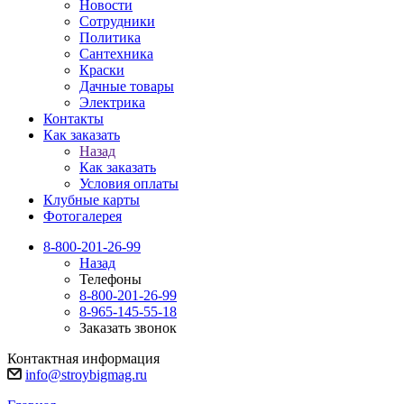
Новости
Сотрудники
Политика
Сантехника
Краски
Дачные товары
Электрика
Контакты
Как заказать
Назад
Как заказать
Условия оплаты
Клубные карты
Фотогалерея
8-800-201-26-99
Назад
Телефоны
8-800-201-26-99
8-965-145-55-18
Заказать звонок
Контактная информация
info@stroybigmag.ru