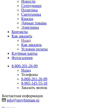
Новости
Сотрудники
Политика
Сантехника
Краски
Дачные товары
Электрика
Контакты
Как заказать
Назад
Как заказать
Условия оплаты
Клубные карты
Фотогалерея
8-800-201-26-99
Назад
Телефоны
8-800-201-26-99
8-965-145-55-18
Заказать звонок
Контактная информация
info@stroybigmag.ru