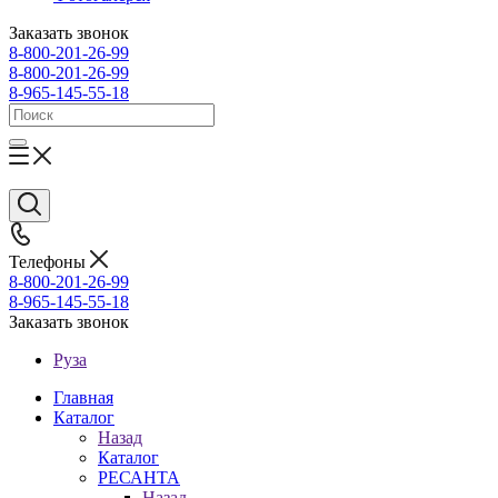
Заказать звонок
8-800-201-26-99
8-800-201-26-99
8-965-145-55-18
Телефоны
8-800-201-26-99
8-965-145-55-18
Заказать звонок
Руза
Главная
Каталог
Назад
Каталог
РЕСАНТА
Назад