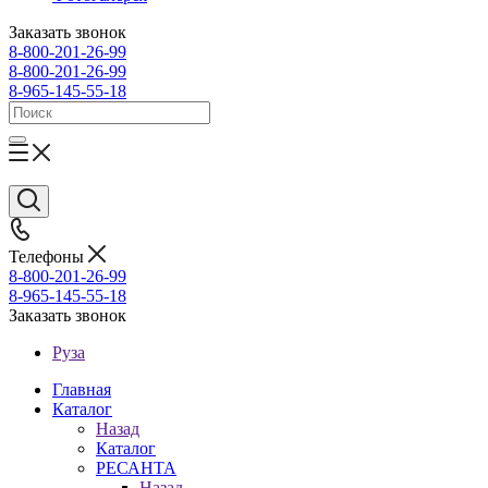
Заказать звонок
8-800-201-26-99
8-800-201-26-99
8-965-145-55-18
Телефоны
8-800-201-26-99
8-965-145-55-18
Заказать звонок
Руза
Главная
Каталог
Назад
Каталог
РЕСАНТА
Назад