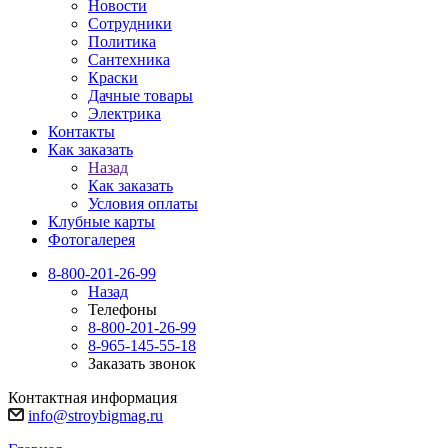
Новости
Сотрудники
Политика
Сантехника
Краски
Дачные товары
Электрика
Контакты
Как заказать
Назад
Как заказать
Условия оплаты
Клубные карты
Фотогалерея
8-800-201-26-99
Назад
Телефоны
8-800-201-26-99
8-965-145-55-18
Заказать звонок
Контактная информация
info@stroybigmag.ru