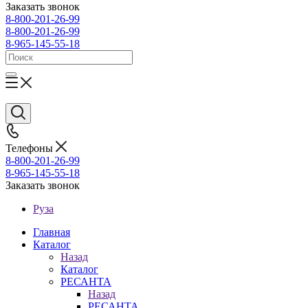
Заказать звонок
8-800-201-26-99
8-800-201-26-99
8-965-145-55-18
Телефоны
8-800-201-26-99
8-965-145-55-18
Заказать звонок
Руза
Главная
Каталог
Назад
Каталог
РЕСАНТА
Назад
РЕСАНТА