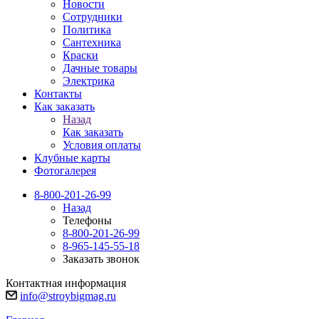
Новости
Сотрудники
Политика
Сантехника
Краски
Дачные товары
Электрика
Контакты
Как заказать
Назад
Как заказать
Условия оплаты
Клубные карты
Фотогалерея
8-800-201-26-99
Назад
Телефоны
8-800-201-26-99
8-965-145-55-18
Заказать звонок
Контактная информация
info@stroybigmag.ru