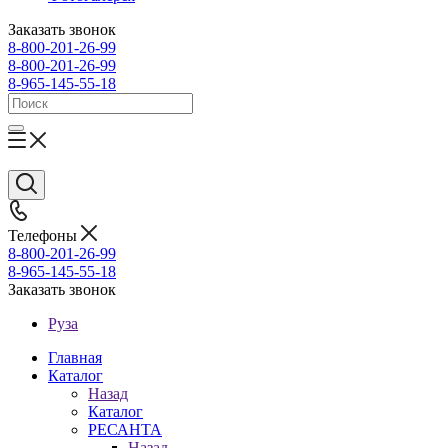
Заказать звонок
8-800-201-26-99
8-800-201-26-99
8-965-145-55-18
Телефоны
8-800-201-26-99
8-965-145-55-18
Заказать звонок
Руза
Главная
Каталог
Назад
Каталог
РЕСАНТА
Назад