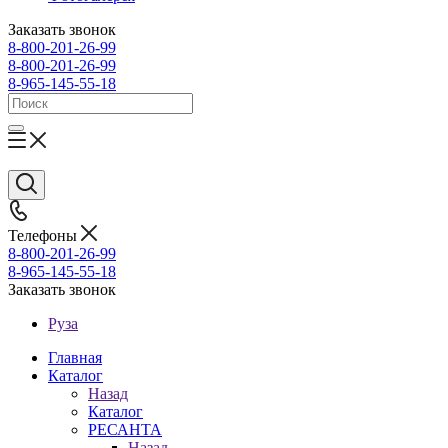
Заказать звонок
8-800-201-26-99
8-800-201-26-99
8-965-145-55-18
Телефоны
8-800-201-26-99
8-965-145-55-18
Заказать звонок
Руза
Главная
Каталог
Назад
Каталог
РЕСАНТА
Назад