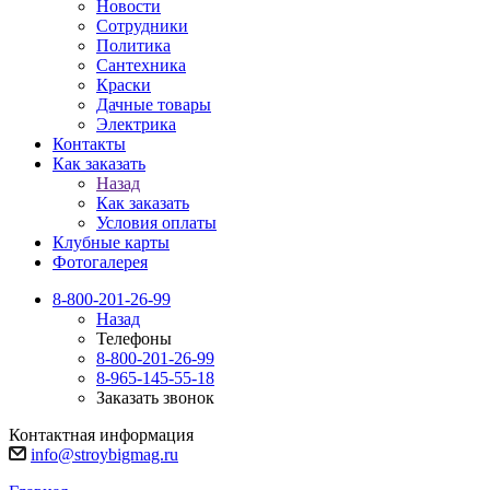
Новости
Сотрудники
Политика
Сантехника
Краски
Дачные товары
Электрика
Контакты
Как заказать
Назад
Как заказать
Условия оплаты
Клубные карты
Фотогалерея
8-800-201-26-99
Назад
Телефоны
8-800-201-26-99
8-965-145-55-18
Заказать звонок
Контактная информация
info@stroybigmag.ru