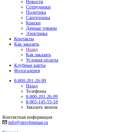
Новости
Сотрудники
Политика
Сантехника
Краски
Дачные товары
Электрика
Контакты
Как заказать
Назад
Как заказать
Условия оплаты
Клубные карты
Фотогалерея
8-800-201-26-99
Назад
Телефоны
8-800-201-26-99
8-965-145-55-18
Заказать звонок
Контактная информация
info@stroybigmag.ru