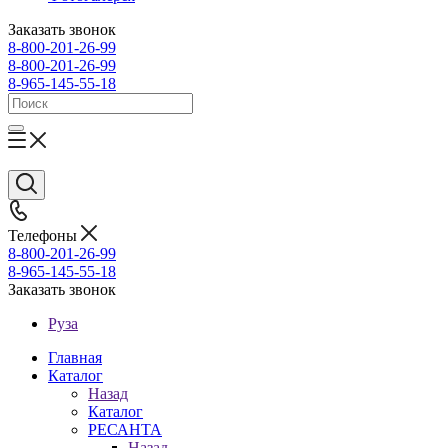
Заказать звонок
8-800-201-26-99
8-800-201-26-99
8-965-145-55-18
Телефоны
8-800-201-26-99
8-965-145-55-18
Заказать звонок
Руза
Главная
Каталог
Назад
Каталог
РЕСАНТА
Назад