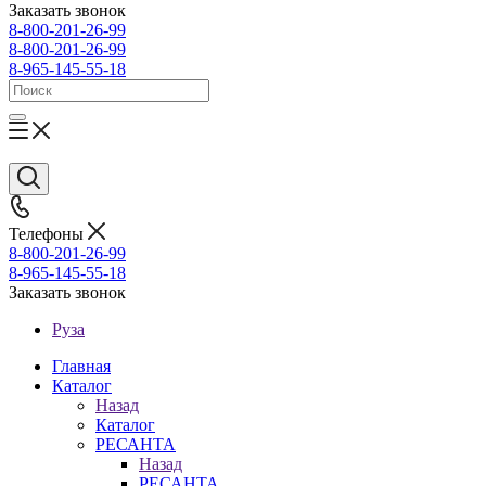
Заказать звонок
8-800-201-26-99
8-800-201-26-99
8-965-145-55-18
Телефоны
8-800-201-26-99
8-965-145-55-18
Заказать звонок
Руза
Главная
Каталог
Назад
Каталог
РЕСАНТА
Назад
РЕСАНТА