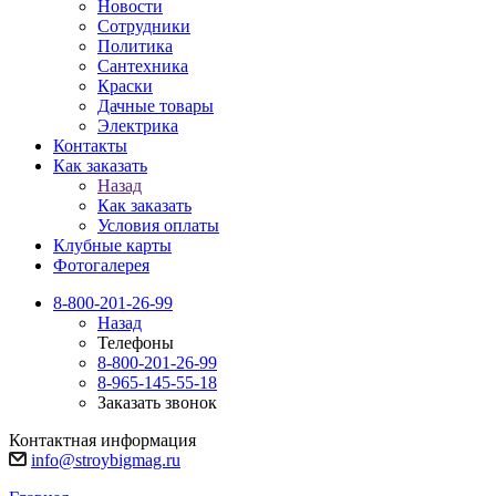
Новости
Сотрудники
Политика
Сантехника
Краски
Дачные товары
Электрика
Контакты
Как заказать
Назад
Как заказать
Условия оплаты
Клубные карты
Фотогалерея
8-800-201-26-99
Назад
Телефоны
8-800-201-26-99
8-965-145-55-18
Заказать звонок
Контактная информация
info@stroybigmag.ru