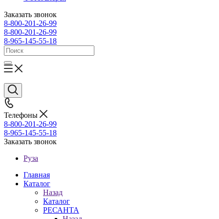
Заказать звонок
8-800-201-26-99
8-800-201-26-99
8-965-145-55-18
Телефоны
8-800-201-26-99
8-965-145-55-18
Заказать звонок
Руза
Главная
Каталог
Назад
Каталог
РЕСАНТА
Назад