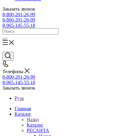
Заказать звонок
8-800-201-26-99
8-800-201-26-99
8-965-145-55-18
Телефоны
8-800-201-26-99
8-965-145-55-18
Заказать звонок
Руза
Главная
Каталог
Назад
Каталог
РЕСАНТА
Назад