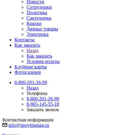
Новости
Сотрудники
Политика
Сантехника
Краски
Дачные товары
Электрика
Контакты
Как заказать
Назад
Как заказать
Условия оплаты
Клубные карты
Фотогалерея
8-800-201-26-99
Назад
Телефоны
8-800-201-26-99
8-965-145-55-18
Заказать звонок
Контактная информация
info@stroybigmag.ru