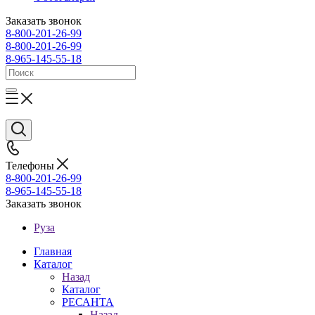
Заказать звонок
8-800-201-26-99
8-800-201-26-99
8-965-145-55-18
Телефоны
8-800-201-26-99
8-965-145-55-18
Заказать звонок
Руза
Главная
Каталог
Назад
Каталог
РЕСАНТА
Назад