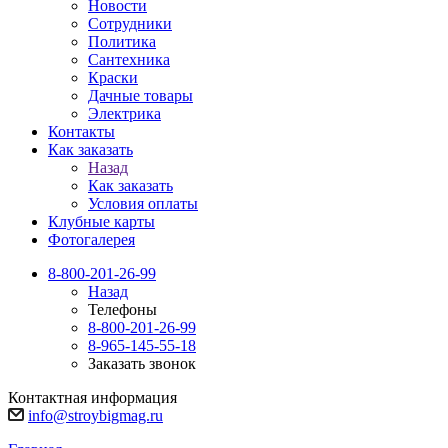
Новости
Сотрудники
Политика
Сантехника
Краски
Дачные товары
Электрика
Контакты
Как заказать
Назад
Как заказать
Условия оплаты
Клубные карты
Фотогалерея
8-800-201-26-99
Назад
Телефоны
8-800-201-26-99
8-965-145-55-18
Заказать звонок
Контактная информация
info@stroybigmag.ru