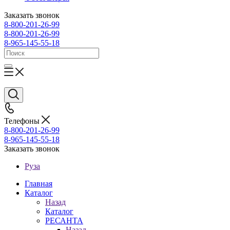
Заказать звонок
8-800-201-26-99
8-800-201-26-99
8-965-145-55-18
Телефоны
8-800-201-26-99
8-965-145-55-18
Заказать звонок
Руза
Главная
Каталог
Назад
Каталог
РЕСАНТА
Назад