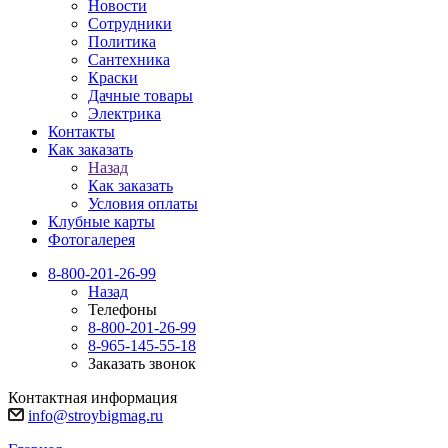
Новости
Сотрудники
Политика
Сантехника
Краски
Дачные товары
Электрика
Контакты
Как заказать
Назад
Как заказать
Условия оплаты
Клубные карты
Фотогалерея
8-800-201-26-99
Назад
Телефоны
8-800-201-26-99
8-965-145-55-18
Заказать звонок
Контактная информация
info@stroybigmag.ru