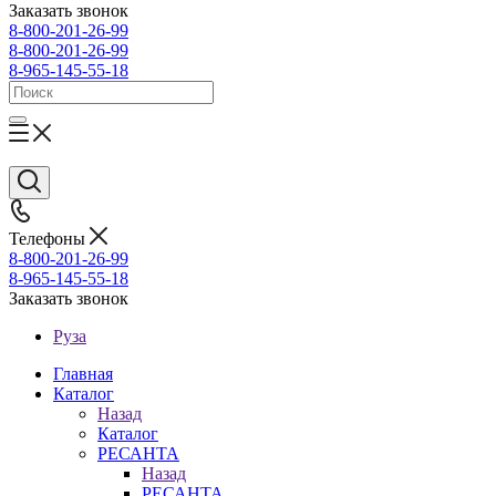
Заказать звонок
8-800-201-26-99
8-800-201-26-99
8-965-145-55-18
Телефоны
8-800-201-26-99
8-965-145-55-18
Заказать звонок
Руза
Главная
Каталог
Назад
Каталог
РЕСАНТА
Назад
РЕСАНТА