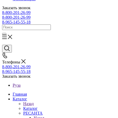
Заказать звонок
8-800-201-26-99
8-800-201-26-99
8-965-145-55-18
Телефоны
8-800-201-26-99
8-965-145-55-18
Заказать звонок
Руза
Главная
Каталог
Назад
Каталог
РЕСАНТА
Назад