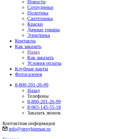
Новости
Сотрудники
Политика
Сантехника
Краски
Дачные товары
Электрика
Контакты
Как заказать
Назад
Как заказать
Условия оплаты
Клубные карты
Фотогалерея
8-800-201-26-99
Назад
Телефоны
8-800-201-26-99
8-965-145-55-18
Заказать звонок
Контактная информация
info@stroybigmag.ru