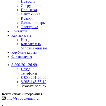
Новости
Сотрудники
Политика
Сантехника
Краски
Дачные товары
Электрика
Контакты
Как заказать
Назад
Как заказать
Условия оплаты
Клубные карты
Фотогалерея
8-800-201-26-99
Назад
Телефоны
8-800-201-26-99
8-965-145-55-18
Заказать звонок
Контактная информация
info@stroybigmag.ru