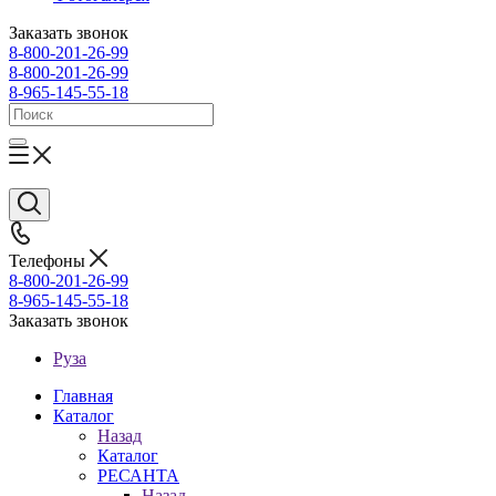
Заказать звонок
8-800-201-26-99
8-800-201-26-99
8-965-145-55-18
Телефоны
8-800-201-26-99
8-965-145-55-18
Заказать звонок
Руза
Главная
Каталог
Назад
Каталог
РЕСАНТА
Назад