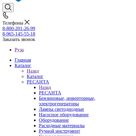
Телефоны
8-800-201-26-99
8-965-145-55-18
Заказать звонок
Руза
Главная
Каталог
Назад
Каталог
РЕСАНТА
Назад
РЕСАНТА
Бензиновые, инверторные,
электрогенераторы
Лампы светодиодные
Насосное оборудование
Оборудование
Расходные материалы
Ручной инструмент