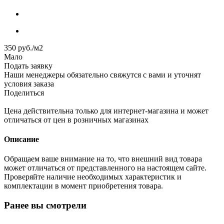
350
руб.
/м2
Мало
Подать заявку
Наши менеджеры обязательно свяжутся с вами и уточнят
условия заказа
Поделиться
Цена действительна только для интернет-магазина и может
отличаться от цен в розничных магазинах
Описание
Обращаем ваше внимание на то, что внешний вид товара
может отличаться от представленного на настоящем сайте.
Проверяйте наличие необходимых характеристик и
комплектации в момент приобретения товара.
Ранее вы смотрели