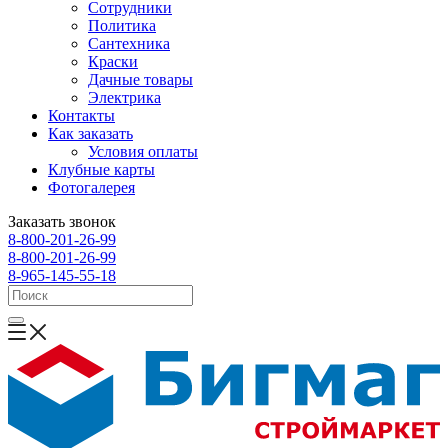
Сотрудники
Политика
Сантехника
Краски
Дачные товары
Электрика
Контакты
Как заказать
Условия оплаты
Клубные карты
Фотогалерея
Заказать звонок
8-800-201-26-99
8-800-201-26-99
8-965-145-55-18