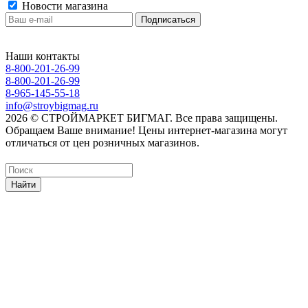
Новости магазина
Наши контакты
8-800-201-26-99
8-800-201-26-99
8-965-145-55-18
info@stroybigmag.ru
2026 © СТРОЙМАРКЕТ БИГМАГ. Все права защищены.
Обращаем Ваше внимание! Цены интернет-магазина могут
отличаться от цен розничных магазинов.
Найти