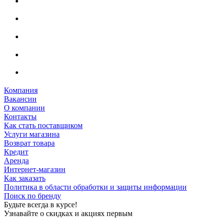
Компания
Вакансии
О компании
Контакты
Как стать поставщиком
Услуги магазина
Возврат товара
Кредит
Аренда
Интернет-магазин
Как заказать
Политика в области обработки и защиты информации
Поиск по бренду
Будьте всегда в курсе!
Узнавайте о скидках и акциях первым