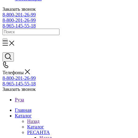
Заказать звонок
8-800-201-26-99
8-800-201-26-99
8-965-145-55-18
Телефоны
8-800-201-26-99
8-965-145-55-18
Заказать звонок
Руза
Главная
Каталог
Назад
Каталог
РЕСАНТА
Назад