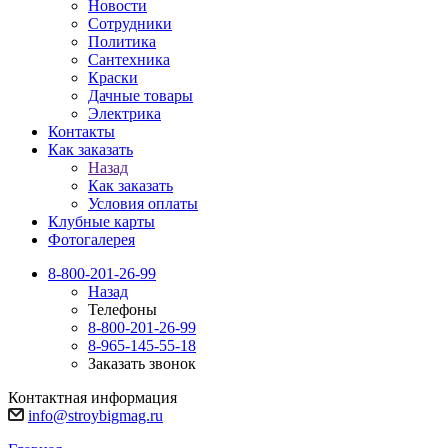
Новости
Сотрудники
Политика
Сантехника
Краски
Дачные товары
Электрика
Контакты
Как заказать
Назад
Как заказать
Условия оплаты
Клубные карты
Фотогалерея
8-800-201-26-99
Назад
Телефоны
8-800-201-26-99
8-965-145-55-18
Заказать звонок
Контактная информация
info@stroybigmag.ru