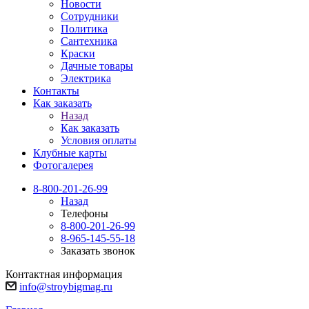
Новости
Сотрудники
Политика
Сантехника
Краски
Дачные товары
Электрика
Контакты
Как заказать
Назад
Как заказать
Условия оплаты
Клубные карты
Фотогалерея
8-800-201-26-99
Назад
Телефоны
8-800-201-26-99
8-965-145-55-18
Заказать звонок
Контактная информация
info@stroybigmag.ru