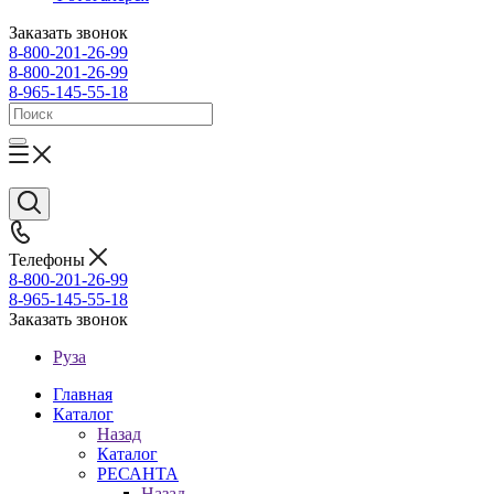
Заказать звонок
8-800-201-26-99
8-800-201-26-99
8-965-145-55-18
Телефоны
8-800-201-26-99
8-965-145-55-18
Заказать звонок
Руза
Главная
Каталог
Назад
Каталог
РЕСАНТА
Назад