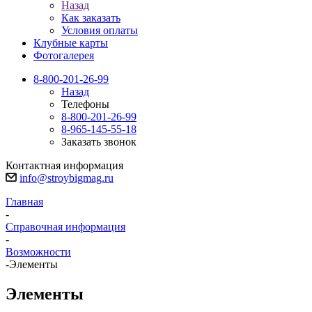
Назад
Как заказать
Условия оплаты
Клубные карты
Фотогалерея
8-800-201-26-99
Назад
Телефоны
8-800-201-26-99
8-965-145-55-18
Заказать звонок
Контактная информация
info@stroybigmag.ru
Главная
-
Справочная информация
-
Возможности
-
Элементы
Элементы