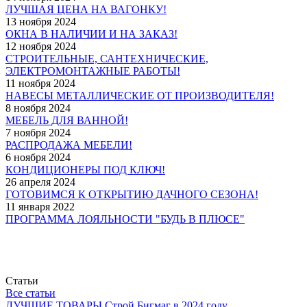
ЛУЧШАЯ ЦЕНА НА ВАГОНКУ!
13 ноября 2024
ОКНА В НАЛИЧИИ И НА ЗАКАЗ!
12 ноября 2024
СТРОИТЕЛЬНЫЕ, САНТЕХНИЧЕСКИЕ,
ЭЛЕКТРОМОНТАЖНЫЕ РАБОТЫ!
11 ноября 2024
НАВЕСЫ МЕТАЛЛИЧЕСКИЕ ОТ ПРОИЗВОДИТЕЛЯ!
8 ноября 2024
МЕБЕЛЬ ДЛЯ ВАННОЙ!
7 ноября 2024
РАСПРОДАЖА МЕБЕЛИ!
6 ноября 2024
КОНДИЦИОНЕРЫ ПОД КЛЮЧ!
26 апреля 2024
ГОТОВИМСЯ К ОТКРЫТИЮ ДАЧНОГО СЕЗОНА!
11 января 2022
ПРОГРАММА ЛОЯЛЬНОСТИ "БУДЬ В ПЛЮСЕ"
Статьи
Все статьи
ЛУЧШИЕ ТОВАРЫ Строй Бигмаг в 2024 году