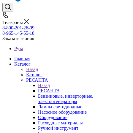
Телефоны
8-800-201-26-99
8-965-145-55-18
Заказать звонок
Руза
Главная
Каталог
Назад
Каталог
РЕСАНТА
Назад
РЕСАНТА
Бензиновые, инверторные,
электрогенераторы
Лампы светодиодные
Насосное оборудование
Оборудование
Расходные материалы
Ручной инструмент