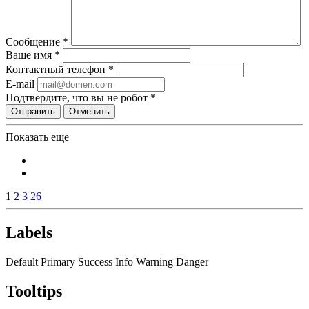
Сообщение
*
Ваше имя
*
Контактный телефон
*
E-mail
Подтвердите, что вы не робот
*
Отправить
Отменить
Показать еще
1
2
3
26
Labels
Default
Primary
Success
Info
Warning
Danger
Tooltips