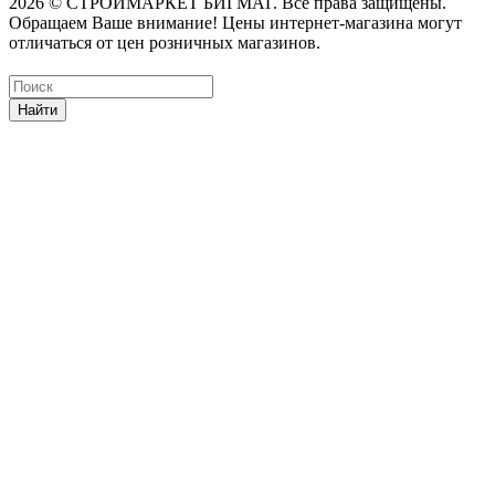
2026 © СТРОЙМАРКЕТ БИГМАГ. Все права защищены.
Обращаем Ваше внимание! Цены интернет-магазина могут
отличаться от цен розничных магазинов.
Найти