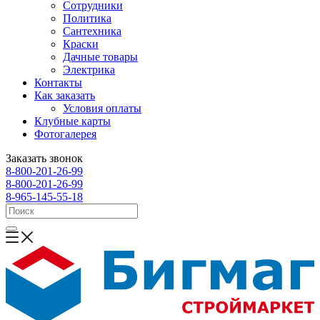
Сотрудники
Политика
Сантехника
Краски
Дачные товары
Электрика
Контакты
Как заказать
Условия оплаты
Клубные карты
Фотогалерея
Заказать звонок
8-800-201-26-99
8-800-201-26-99
8-965-145-55-18