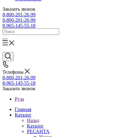
Заказать звонок
8-800-201-26-99
8-800-201-26-99
8-965-145-55-18
Телефоны
8-800-201-26-99
8-965-145-55-18
Заказать звонок
Руза
Главная
Каталог
Назад
Каталог
РЕСАНТА
Назад