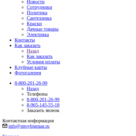
Новости
Сотрудники
Политика
Сантехника
Краски
Дачные товары
Электрика
Контакты
Как заказать
Назад
Как заказать
Условия оплаты
Клубные карты
Фотогалерея
8-800-201-26-99
Назад
Телефоны
8-800-201-26-99
8-965-145-55-18
Заказать звонок
Контактная информация
info@stroybigmag.ru