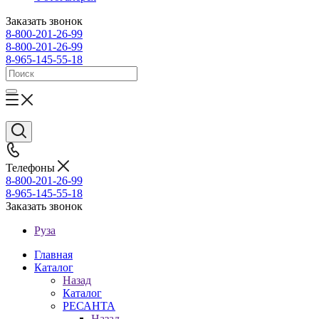
Заказать звонок
8-800-201-26-99
8-800-201-26-99
8-965-145-55-18
Телефоны
8-800-201-26-99
8-965-145-55-18
Заказать звонок
Руза
Главная
Каталог
Назад
Каталог
РЕСАНТА
Назад