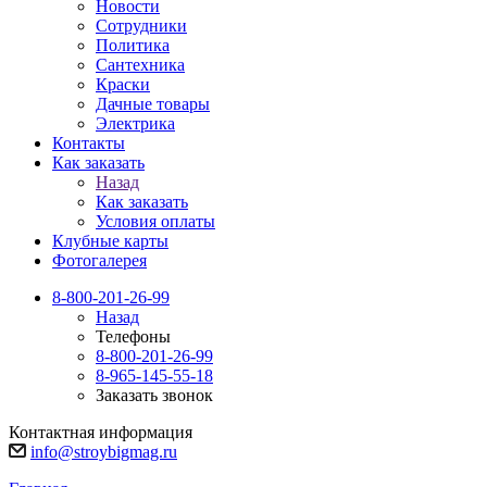
Новости
Сотрудники
Политика
Сантехника
Краски
Дачные товары
Электрика
Контакты
Как заказать
Назад
Как заказать
Условия оплаты
Клубные карты
Фотогалерея
8-800-201-26-99
Назад
Телефоны
8-800-201-26-99
8-965-145-55-18
Заказать звонок
Контактная информация
info@stroybigmag.ru