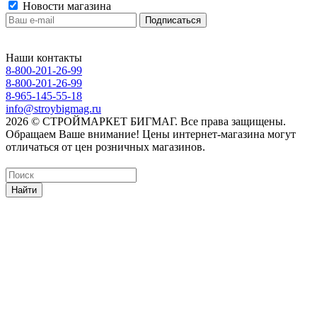
Новости магазина
Наши контакты
8-800-201-26-99
8-800-201-26-99
8-965-145-55-18
info@stroybigmag.ru
2026 © СТРОЙМАРКЕТ БИГМАГ. Все права защищены.
Обращаем Ваше внимание! Цены интернет-магазина могут
отличаться от цен розничных магазинов.
Найти