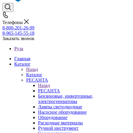
Телефоны
8-800-201-26-99
8-965-145-55-18
Заказать звонок
Руза
Главная
Каталог
Назад
Каталог
РЕСАНТА
Назад
РЕСАНТА
Бензиновые, инверторные,
электрогенераторы
Лампы светодиодные
Насосное оборудование
Оборудование
Расходные материалы
Ручной инструмент