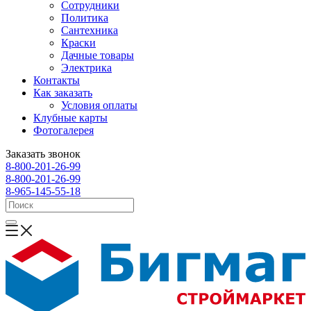
Сотрудники
Политика
Сантехника
Краски
Дачные товары
Электрика
Контакты
Как заказать
Условия оплаты
Клубные карты
Фотогалерея
Заказать звонок
8-800-201-26-99
8-800-201-26-99
8-965-145-55-18