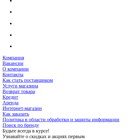
Компания
Вакансии
О компании
Контакты
Как стать поставщиком
Услуги магазина
Возврат товара
Кредит
Аренда
Интернет-магазин
Как заказать
Политика в области обработки и защиты информации
Поиск по бренду
Будьте всегда в курсе!
Узнавайте о скидках и акциях первым