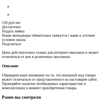
150
руб.
/шт
Достаточно
Подать заявку
Наши менеджеры обязательно свяжутся с вами и уточнят
условия заказа
Поделиться
Цена действительна только для интернет-магазина и может
отличаться от цен в розничных магазинах
Описание
Обращаем ваше внимание на то, что внешний вид товара
может отличаться от представленного на настоящем сайте.
Проверяйте наличие необходимых характеристик и
комплектации в момент приобретения товара.
Ранее вы смотрели