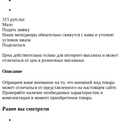
315
руб.
/шт
Мало
Подать заявку
Наши менеджеры обязательно свяжутся с вами и уточнят
условия заказа
Поделиться
Цена действительна только для интернет-магазина и может
отличаться от цен в розничных магазинах
Описание
Обращаем ваше внимание на то, что внешний вид товара
может отличаться от представленного на настоящем сайте.
Проверяйте наличие необходимых характеристик и
комплектации в момент приобретения товара.
Ранее вы смотрели