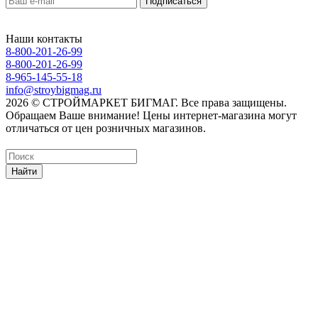
Наши контакты
8-800-201-26-99
8-800-201-26-99
8-965-145-55-18
info@stroybigmag.ru
2026 © СТРОЙМАРКЕТ БИГМАГ. Все права защищены.
Обращаем Ваше внимание! Цены интернет-магазина могут
отличаться от цен розничных магазинов.
Найти