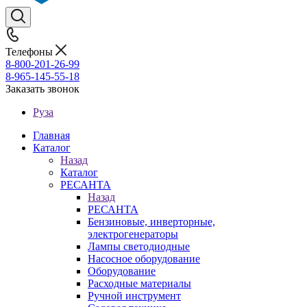
Телефоны
8-800-201-26-99
8-965-145-55-18
Заказать звонок
Руза
Главная
Каталог
Назад
Каталог
РЕСАНТА
Назад
РЕСАНТА
Бензиновые, инверторные,
электрогенераторы
Лампы светодиодные
Насосное оборудование
Оборудование
Расходные материалы
Ручной инструмент