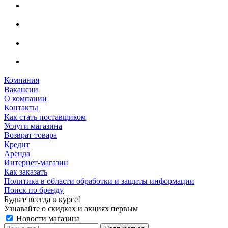
Компания
Вакансии
О компании
Контакты
Как стать поставщиком
Услуги магазина
Возврат товара
Кредит
Аренда
Интернет-магазин
Как заказать
Политика в области обработки и защиты информации
Поиск по бренду
Будьте всегда в курсе!
Узнавайте о скидках и акциях первым
Новости магазина