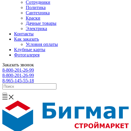
Сотрудники
Политика
Сантехника
Краски
Дачные товары
Электрика
Контакты
Как заказать
Условия оплаты
Клубные карты
Фотогалерея
Заказать звонок
8-800-201-26-99
8-800-201-26-99
8-965-145-55-18