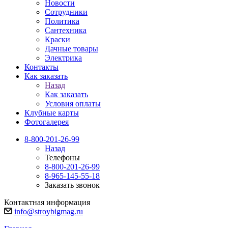
Новости
Сотрудники
Политика
Сантехника
Краски
Дачные товары
Электрика
Контакты
Как заказать
Назад
Как заказать
Условия оплаты
Клубные карты
Фотогалерея
8-800-201-26-99
Назад
Телефоны
8-800-201-26-99
8-965-145-55-18
Заказать звонок
Контактная информация
info@stroybigmag.ru