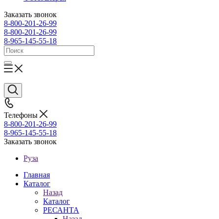
Заказать звонок
8-800-201-26-99
8-800-201-26-99
8-965-145-55-18
Телефоны
8-800-201-26-99
8-965-145-55-18
Заказать звонок
Руза
Главная
Каталог
Назад
Каталог
РЕСАНТА
Назад