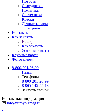
Новости
Сотрудники
Политика
Сантехника
Краски
Дачные товары
Электрика
Контакты
Как заказать
Назад
Как заказать
Условия оплаты
Клубные карты
Фотогалерея
8-800-201-26-99
Назад
Телефоны
8-800-201-26-99
8-965-145-55-18
Заказать звонок
Контактная информация
info@stroybigmag.ru