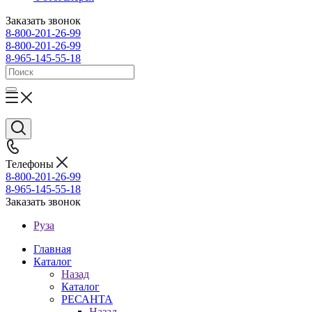
Заказать звонок
8-800-201-26-99
8-800-201-26-99
8-965-145-55-18
Телефоны
8-800-201-26-99
8-965-145-55-18
Заказать звонок
Руза
Главная
Каталог
Назад
Каталог
РЕСАНТА
Назад