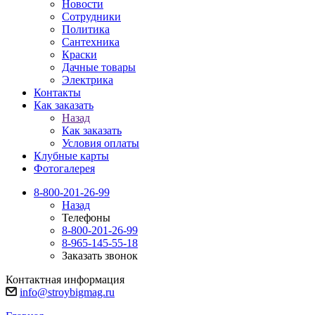
Новости
Сотрудники
Политика
Сантехника
Краски
Дачные товары
Электрика
Контакты
Как заказать
Назад
Как заказать
Условия оплаты
Клубные карты
Фотогалерея
8-800-201-26-99
Назад
Телефоны
8-800-201-26-99
8-965-145-55-18
Заказать звонок
Контактная информация
info@stroybigmag.ru