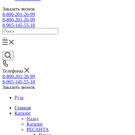
Заказать звонок
8-800-201-26-99
8-800-201-26-99
8-965-145-55-18
Телефоны
8-800-201-26-99
8-965-145-55-18
Заказать звонок
Руза
Главная
Каталог
Назад
Каталог
РЕСАНТА
Назад