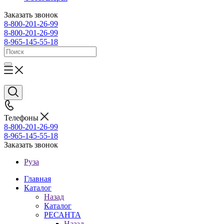
Заказать звонок
8-800-201-26-99
8-800-201-26-99
8-965-145-55-18
Телефоны
8-800-201-26-99
8-965-145-55-18
Заказать звонок
Руза
Главная
Каталог
Назад
Каталог
РЕСАНТА
Назад