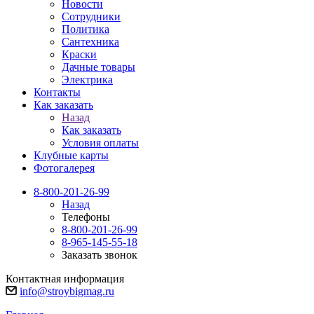
Новости
Сотрудники
Политика
Сантехника
Краски
Дачные товары
Электрика
Контакты
Как заказать
Назад
Как заказать
Условия оплаты
Клубные карты
Фотогалерея
8-800-201-26-99
Назад
Телефоны
8-800-201-26-99
8-965-145-55-18
Заказать звонок
Контактная информация
info@stroybigmag.ru