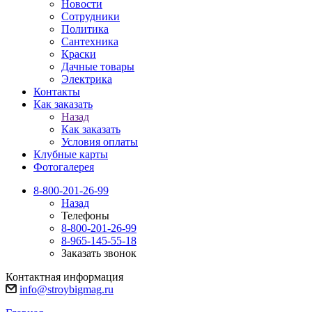
Новости
Сотрудники
Политика
Сантехника
Краски
Дачные товары
Электрика
Контакты
Как заказать
Назад
Как заказать
Условия оплаты
Клубные карты
Фотогалерея
8-800-201-26-99
Назад
Телефоны
8-800-201-26-99
8-965-145-55-18
Заказать звонок
Контактная информация
info@stroybigmag.ru