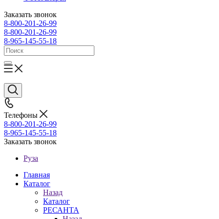
Заказать звонок
8-800-201-26-99
8-800-201-26-99
8-965-145-55-18
Телефоны
8-800-201-26-99
8-965-145-55-18
Заказать звонок
Руза
Главная
Каталог
Назад
Каталог
РЕСАНТА
Назад