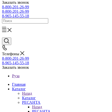
Заказать звонок
8-800-201-26-99
8-800-201-26-99
8-965-145-55-18
Телефоны
8-800-201-26-99
8-965-145-55-18
Заказать звонок
Руза
Главная
Каталог
Назад
Каталог
РЕСАНТА
Назад
РЕСАНТА